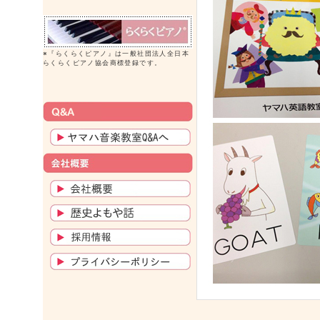
※『らくらくピアノ』は一般社団法人全日本
らくらくピアノ協会商標登録です。